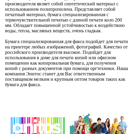
производителя являет собой синтетический материал c
использованием полипропилена. Представляет собой
печатный материал, бумага специализированная с
термочувствительной печатью с длиной печати коло 200
мм. Обладает повышенной устойчивостью к воздействию
воды, тепла, масляных веществ, очень гладкая.
Бумага специализированная для факса подойдет для печати
на принтере любых изображений, фотографий. Качество от
российского производителя высокое. Подойдет для
использования в доме для печати копий или офисном
помещении как копировальная бумага, для получения
копий с разных документов при помощи оргтехники. Наша
компания Энитос станет для Вас ответственным
поставщиком мелким и крупным оптом товаров таких как
бумага для факса.