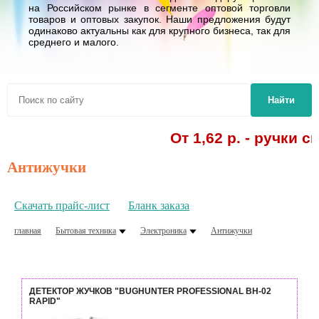
на Российском рынке в сегменте оптовой торговли
товаров и оптовых закупок. Наши предложения будут
одинаково актуальны как для крупного бизнеса, так для
среднего и малого.
Найти
От 1,62 р. - ручки с
Антижучки
Скачать прайс-лист
Бланк заказа
главная
Бытовая техника
Электроника
Антижучки
ДЕТЕКТОР ЖУЧКОВ "BUGHUNTER PROFESSIONAL BH-02
RAPID"