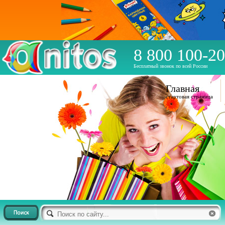
8 800 100-20
Бесплатный звонок по всей России
Главная
стартовая страница