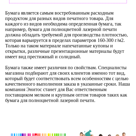
Бумага является самым востребованным расходным
продуктом для разных видов печатного товара. Для
каждого из видов необходима определенная бумага, так
например, бумага для полноцветной лазерной печати
должна обладать требуемой для производства плотностью,
которая варьируется в пределах параметров 160-300 г/м2.
Только на таком материале напечатанные купоны и
открытки, различные презентационные материалы будут
имеет вид престижный и солидный.
Бумага также имеет различия по свойствам. Специалисты
магазина подбирают для своих клиентов именно тот вид,
который будет соответствовать всем особенностям с целью
качественного выполнения заказа в указанные сроки. Наша
компания Энитос станет для Вас ответственным
поставщиком мелким и крупным оптом товаров таких как
бумага для полноцветной лазерной печати.