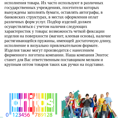
исполнения товара. Их часто используют в различных
государственных учреждениях, посетители которых
вынуждены заполнять бумаги, оставлять автографы, в
банковских структурах, в местах оформления оплат
различных форм услуг. Подбор изделий должен
осуществляться с учетом наличия следующих
характеристик у товара: возможность четкой фиксации
изделия на поверхности (магнит, клеевая основа), наличие
растягивающейся пружины, имеющей достаточную длину,
исполнение в визуально привлекательном формате.
Изделия также могут производится с нанесением
фирменного логотипа компании. Наша компания Энитос
станет для Вас ответственным поставщиком мелким и
крупным оптом товаров таких как ручки на подставке.