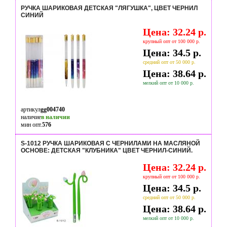
РУЧКА ШАРИКОВАЯ ДЕТСКАЯ "ЛЯГУШКА", ЦВЕТ ЧЕРНИЛ
СИНИЙ
Цена: 32.24 р.
крупный опт от 100 000 р.
Цена: 34.5 р.
средний опт от 50 000 р.
Цена: 38.64 р.
мелкий опт от 10 000 р.
артикул
gg004740
наличие
в наличии
мин опт.
576
S-1012 РУЧКА ШАРИКОВАЯ С ЧЕРНИЛАМИ НА МАСЛЯНОЙ
ОСНОВЕ: ДЕТСКАЯ "КЛУБНИКА" ЦВЕТ ЧЕРНИЛ-СИНИЙ.
Цена: 32.24 р.
крупный опт от 100 000 р.
Цена: 34.5 р.
средний опт от 50 000 р.
Цена: 38.64 р.
мелкий опт от 10 000 р.