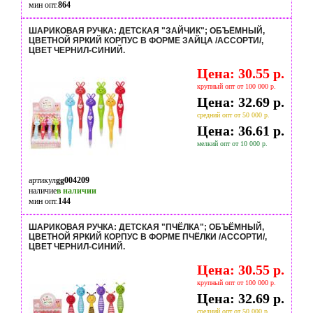
мин опт.
864
ШАРИКОВАЯ РУЧКА: ДЕТСКАЯ "ЗАЙЧИК"; ОБЪЁМНЫЙ,
ЦВЕТНОЙ ЯРКИЙ КОРПУС В ФОРМЕ ЗАЙЦА /АССОРТИ/,
ЦВЕТ ЧЕРНИЛ-СИНИЙ.
Цена: 30.55 р.
крупный опт от 100 000 р.
Цена: 32.69 р.
средний опт от 50 000 р.
Цена: 36.61 р.
мелкий опт от 10 000 р.
артикул
gg004209
наличие
в наличии
мин опт.
144
ШАРИКОВАЯ РУЧКА: ДЕТСКАЯ "ПЧЁЛКА"; ОБЪЁМНЫЙ,
ЦВЕТНОЙ ЯРКИЙ КОРПУС В ФОРМЕ ПЧЁЛКИ /АССОРТИ/,
ЦВЕТ ЧЕРНИЛ-СИНИЙ.
Цена: 30.55 р.
крупный опт от 100 000 р.
Цена: 32.69 р.
средний опт от 50 000 р.