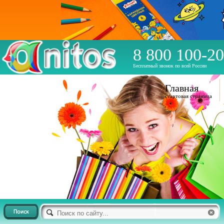
8 800 100-20
Бесплатный звонок по всей России
Главная
стартовая страница