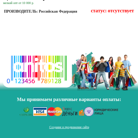
мелкий опт от 10 000 р.
статус:
отсутствует
ПРОИЗВОДИТЕЛЬ: Российская Федерация
Мы принимаем различные варианты оплаты:
Создание и продвижение сайта