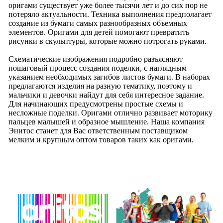
оригами существует уже более тысячи лет и до сих пор не
потеряло актуальности. Техника выполнения предполагает
создание из бумаги самых разнообразных объемных
элементов. Оригами для детей помогают превратить
рисунки в скульптуры, которые можно потрогать руками.
Схематические изображения подробно разъясняют
пошаговый процесс создания поделки, с наглядным
указанием необходимых загибов листов бумаги. В наборах
предлагаются изделия на разную тематику, поэтому и
мальчики и девочки найдут для себя интересное задание.
Для начинающих предусмотрены простые схемы и
несложные поделки. Оригами отлично развивает моторику
пальцев малышей и образное мышление. Наша компания
Энитос станет для Вас ответственным поставщиком
мелким и крупным оптом товаров таких как оригами.