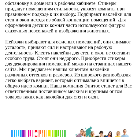
обстановку в доме или в рабочем кабинете. Стикеры
придадут помещениям стильности, украсят комнаты при
правильном подходе к их выбору. Подбирают наклейки для
стен и окон исходя из общей концепции помещений. Для
оформления детских комнат часто используются фигуры
сказочных персонажей и изображения животных.
Пейзажи выбирают для офисных помещений, они снимают
усталость, придают сил и настраивают на рабочую
деятельность. Клеить наклейки для стен и окон не составит
особого труда. Стоят они недорого. Приобрести стикеры
для декорирования помещений можно на страницах нашего
сайта. Мы предлагаем нашим клиентам наклейки
различных оттенков и размеров. Из широкого разнообразия
легко выбрать вариант, который оптимально впишется в
общую идею комнат. Наша компания Энитос станет для Вас
ответственным поставщиком мелким и крупным оптом
товаров таких как наклейки для стен и окон.