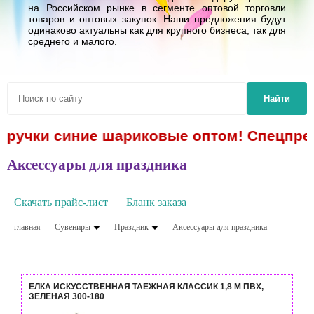
на Российском рынке в сегменте оптовой торговли
товаров и оптовых закупок. Наши предложения будут
одинаково актуальны как для крупного бизнеса, так для
среднего и малого.
Найти
- ручки синие шариковые оптом! Спецпред
Аксессуары для праздника
Скачать прайс-лист
Бланк заказа
главная
Сувениры
Праздник
Аксессуары для праздника
ЕЛКА ИСКУССТВЕННАЯ ТАЕЖНАЯ КЛАССИК 1,8 М ПВХ,
ЗЕЛЕНАЯ 300-180