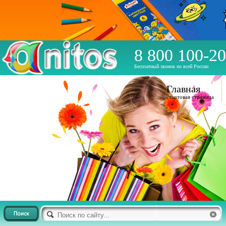
8 800 100-20
Бесплатный звонок по всей России
Главная
стартовая страница