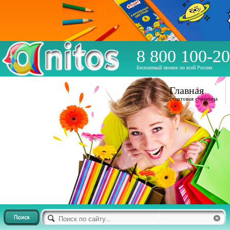
8 800 100-20
Бесплатный звонок по всей России
Главная
стартовая страница