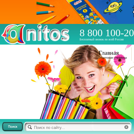
8 800 100-20
Бесплатный звонок по всей России
Главная
стартовая страница