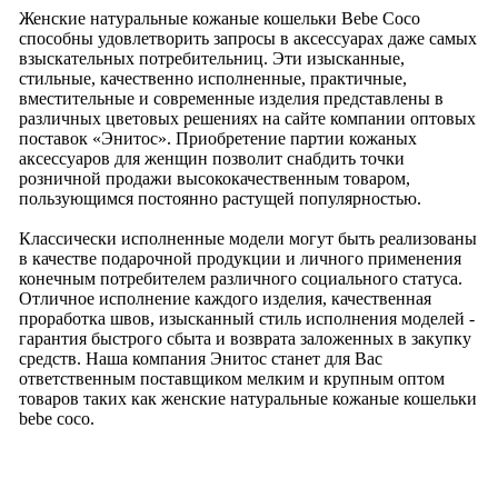
Женские натуральные кожаные кошельки Bebe Coco
способны удовлетворить запросы в аксессуарах даже самых
взыскательных потребительниц. Эти изысканные,
стильные, качественно исполненные, практичные,
вместительные и современные изделия представлены в
различных цветовых решениях на сайте компании оптовых
поставок «Энитос». Приобретение партии кожаных
аксессуаров для женщин позволит снабдить точки
розничной продажи высококачественным товаром,
пользующимся постоянно растущей популярностью.
Классически исполненные модели могут быть реализованы
в качестве подарочной продукции и личного применения
конечным потребителем различного социального статуса.
Отличное исполнение каждого изделия, качественная
проработка швов, изысканный стиль исполнения моделей -
гарантия быстрого сбыта и возврата заложенных в закупку
средств. Наша компания Энитос станет для Вас
ответственным поставщиком мелким и крупным оптом
товаров таких как женские натуральные кожаные кошельки
bebe coco.