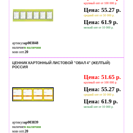
крупный опт от 100 000 р.
Цена: 55.27 р.
средний опт от 50 000 р.
Цена: 61.9 р.
мелкий опт от 10 000 р.
артикул
ap003848
наличие
в наличии
мин опт.
20
ЦЕННИК КАРТОННЫЙ ЛИСТОВОЙ "ОВАЛ 4" (ЖЕЛТЫЙ)
РОССИЯ
Цена: 51.65 р.
крупный опт от 100 000 р.
Цена: 55.27 р.
средний опт от 50 000 р.
Цена: 61.9 р.
мелкий опт от 10 000 р.
артикул
ap003839
наличие
в наличии
мин опт.
20