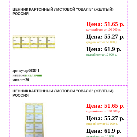
ЦЕННИК КАРТОННЫЙ ЛИСТОВОЙ "ОВАЛ 5" (ЖЕЛТЫЙ)
РОССИЯ
Цена: 51.65 р.
крупный опт от 100 000 р.
Цена: 55.27 р.
средний опт от 50 000 р.
Цена: 61.9 р.
мелкий опт от 10 000 р.
артикул
ap003841
наличие
в наличии
мин опт.
20
ЦЕННИК КАРТОННЫЙ ЛИСТОВОЙ "ОВАЛ 8" (ЖЕЛТЫЙ)
РОССИЯ
Цена: 51.65 р.
крупный опт от 100 000 р.
Цена: 55.27 р.
средний опт от 50 000 р.
Цена: 61.9 р.
мелкий опт от 10 000 р.