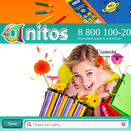
8 800 100-20
Бесплатный звонок по всей России
Главная
стартовая страница