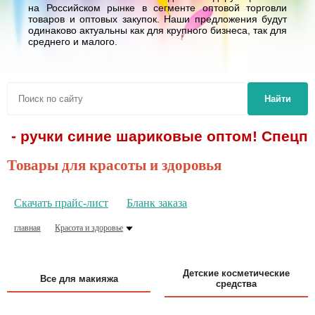
на Российском рынке в сегменте оптовой торговли
товаров и оптовых закупок. Наши предложения будут
одинаково актуальны как для крупного бизнеса, так для
среднего и малого.
Найти
. - ручки синие шариковые оптом! Спецпр
Товары для красоты и здоровья
Скачать прайс-лист
Бланк заказа
главная
Красота и здоровье
Детские косметические
Все для макияжа
средства