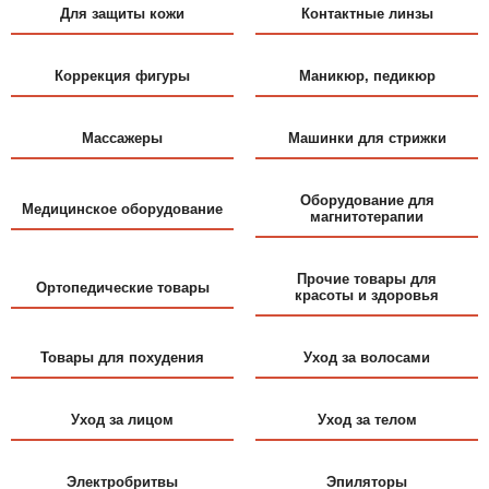
Для защиты кожи
Контактные линзы
Коррекция фигуры
Маникюр, педикюр
Массажеры
Машинки для стрижки
Оборудование для
Медицинское оборудование
магнитотерапии
Прочие товары для
Ортопедические товары
красоты и здоровья
Товары для похудения
Уход за волосами
Уход за лицом
Уход за телом
Электробритвы
Эпиляторы