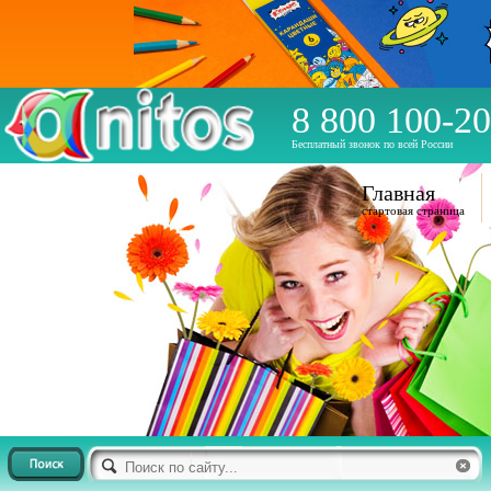
8 800 100-20
Бесплатный звонок по всей России
Главная
стартовая страница