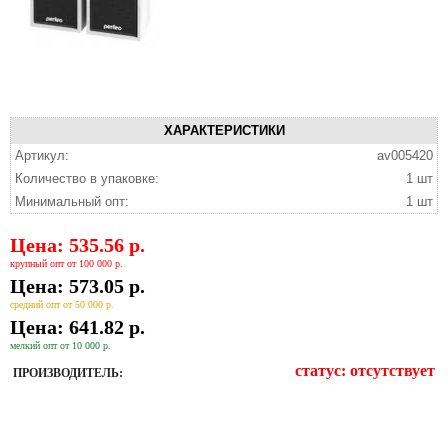
ХАРАКТЕРИСТИКИ
Артикул:
av005420
Количество в упаковке:
1 шт
Минимальный опт:
1 шт
Цена: 535.56 р.
крупный опт от 100 000 р.
Цена: 573.05 р.
средний опт от 50 000 р.
Цена: 641.82 р.
мелкий опт от 10 000 р.
статус:
отсутствует
ПРОИЗВОДИТЕЛЬ: