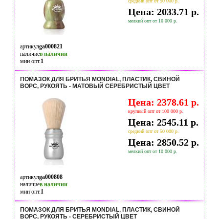
средний опт от 50 000 р.
Цена: 2033.71 р.
мелкий опт от 10 000 р.
артикул
ga000821
наличие
в наличии
мин опт.
1
ПОМАЗОК ДЛЯ БРИТЬЯ MONDIAL, ПЛАСТИК, СВИНОЙ
ВОРС, РУКОЯТЬ - МАТОВЫЙ СЕРЕБРИСТЫЙ ЦВЕТ
Цена: 2378.61 р.
крупный опт от 100 000 р.
Цена: 2545.11 р.
средний опт от 50 000 р.
Цена: 2850.52 р.
мелкий опт от 10 000 р.
артикул
ga000808
наличие
в наличии
мин опт.
1
ПОМАЗОК ДЛЯ БРИТЬЯ MONDIAL, ПЛАСТИК, СВИНОЙ
ВОРС, РУКОЯТЬ - СЕРЕБРИСТЫЙ ЦВЕТ