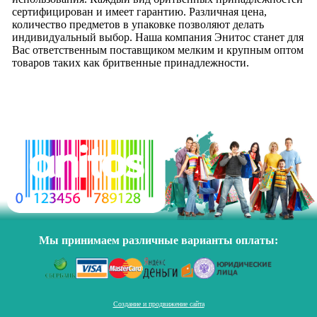
сертифицирован и имеет гарантию. Различная цена,
количество предметов в упаковке позволяют делать
индивидуальный выбор. Наша компания Энитос станет для
Вас ответственным поставщиком мелким и крупным оптом
товаров таких как бритвенные принадлежности.
Мы принимаем различные варианты оплаты:
Создание и продвижение сайта