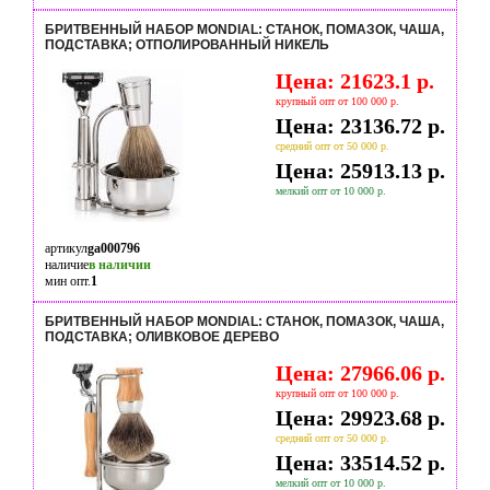
БРИТВЕННЫЙ НАБОР MONDIAL: СТАНОК, ПОМАЗОК, ЧАША,
ПОДСТАВКА; ОТПОЛИРОВАННЫЙ НИКЕЛЬ
Цена: 21623.1 р.
крупный опт от 100 000 р.
Цена: 23136.72 р.
средний опт от 50 000 р.
Цена: 25913.13 р.
мелкий опт от 10 000 р.
артикул
ga000796
наличие
в наличии
мин опт.
1
БРИТВЕННЫЙ НАБОР MONDIAL: СТАНОК, ПОМАЗОК, ЧАША,
ПОДСТАВКА; ОЛИВКОВОЕ ДЕРЕВО
Цена: 27966.06 р.
крупный опт от 100 000 р.
Цена: 29923.68 р.
средний опт от 50 000 р.
Цена: 33514.52 р.
мелкий опт от 10 000 р.