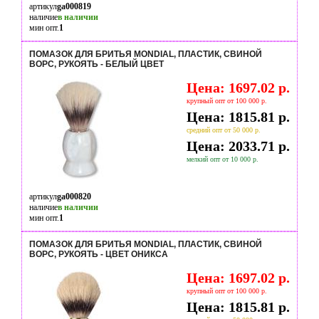
артикул
ga000819
наличие
в наличии
мин опт.
1
ПОМАЗОК ДЛЯ БРИТЬЯ MONDIAL, ПЛАСТИК, СВИНОЙ
ВОРС, РУКОЯТЬ - БЕЛЫЙ ЦВЕТ
Цена: 1697.02 р.
крупный опт от 100 000 р.
Цена: 1815.81 р.
средний опт от 50 000 р.
Цена: 2033.71 р.
мелкий опт от 10 000 р.
артикул
ga000820
наличие
в наличии
мин опт.
1
ПОМАЗОК ДЛЯ БРИТЬЯ MONDIAL, ПЛАСТИК, СВИНОЙ
ВОРС, РУКОЯТЬ - ЦВЕТ ОНИКСА
Цена: 1697.02 р.
крупный опт от 100 000 р.
Цена: 1815.81 р.