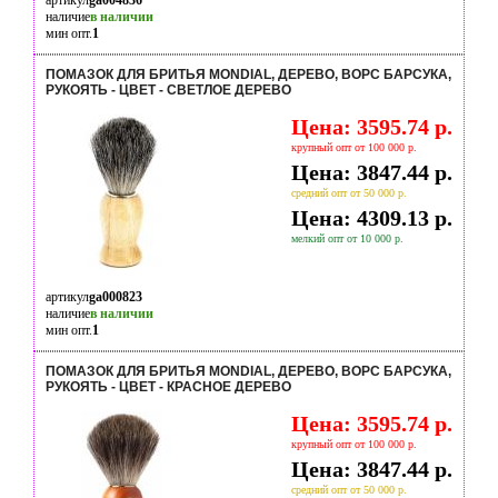
артикул
ga004836
наличие
в наличии
мин опт.
1
ПОМАЗОК ДЛЯ БРИТЬЯ MONDIAL, ДЕРЕВО, ВОРС БАРСУКА,
РУКОЯТЬ - ЦВЕТ - СВЕТЛОЕ ДЕРЕВО
Цена: 3595.74 р.
крупный опт от 100 000 р.
Цена: 3847.44 р.
средний опт от 50 000 р.
Цена: 4309.13 р.
мелкий опт от 10 000 р.
артикул
ga000823
наличие
в наличии
мин опт.
1
ПОМАЗОК ДЛЯ БРИТЬЯ MONDIAL, ДЕРЕВО, ВОРС БАРСУКА,
РУКОЯТЬ - ЦВЕТ - КРАСНОЕ ДЕРЕВО
Цена: 3595.74 р.
крупный опт от 100 000 р.
Цена: 3847.44 р.
средний опт от 50 000 р.