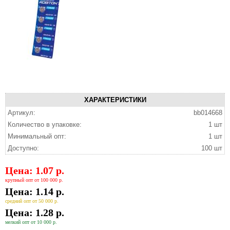
ХАРАКТЕРИСТИКИ
Артикул:
bb014668
Количество в упаковке:
1 шт
Минимальный опт:
1 шт
Доступно:
100 шт
Цена: 1.07 р.
крупный опт от 100 000 р.
Цена: 1.14 р.
средний опт от 50 000 р.
Цена: 1.28 р.
мелкий опт от 10 000 р.