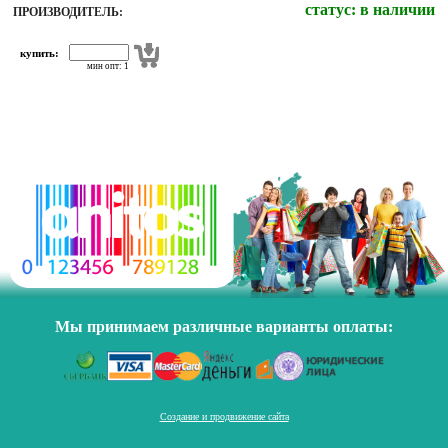
статус:
в наличии
ПРОИЗВОДИТЕЛЬ:
купить:
мин опт: 1
Мы принимаем различные варианты оплаты:
Создание и продвижение сайта