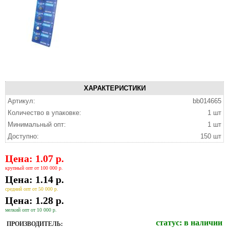
ХАРАКТЕРИСТИКИ
Артикул:
bb014665
Количество в упаковке:
1 шт
Минимальный опт:
1 шт
Доступно:
150 шт
Цена: 1.07 р.
крупный опт от 100 000 р.
Цена: 1.14 р.
средний опт от 50 000 р.
Цена: 1.28 р.
мелкий опт от 10 000 р.
статус:
в наличии
ПРОИЗВОДИТЕЛЬ: